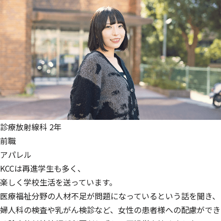
診療放射線科 2年
前職
アパレル
KCCは再進学生も多く、
楽しく学校生活を送っています。
医療福祉分野の人材不足が問題になっているという話を聞き、
婦人科の検査や乳がん検診など、女性の患者様への配慮ができ