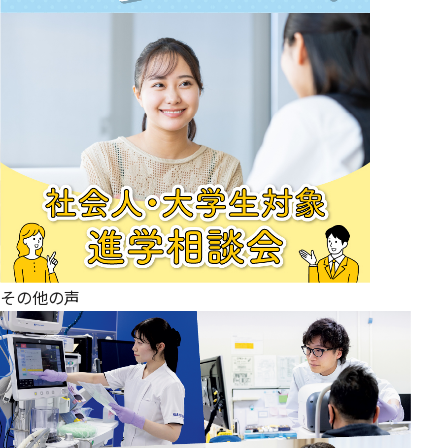
その他の声