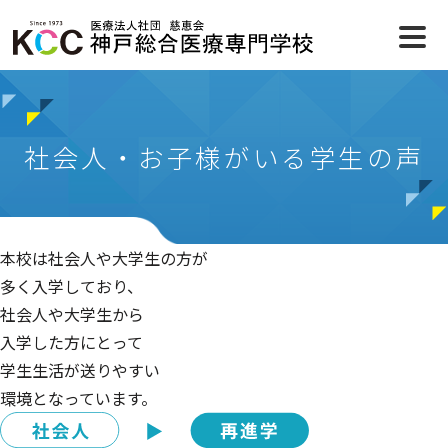
社会人・お子様がいる学生の声
本校は社会人や大学生の方が
多く入学しており、
社会人や大学生から
入学した方にとって
学生生活が送りやすい
環境となっています。