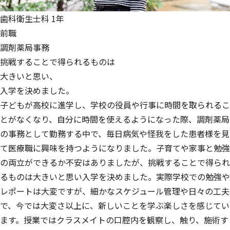
歯科衛生士科 1年
前職
調剤薬局事務
挑戦することで得られるものは
大きいと思い、
入学を決めました。
子どもが高校に進学し、学校の役員や行事に時間を取られるこ
とがなくなり、自分に時間を使えるようになった際、調剤薬局
の事務として勤務する中で、毎日病気や怪我をした患者様を見
て医療職に興味を持つようになりました。子育てや家事と勉強
の両立ができるか不安はありましたが、挑戦することで得られ
るものは大きいと思い入学を決めました。実際学校での勉強や
レポートは大変ですが、細かなスケジュール管理や日々の工夫
で、今では大変さ以上に、新しいことを学ぶ楽しさを感じてい
ます。授業ではクラスメイトの口腔内を観察し、触り、施術す