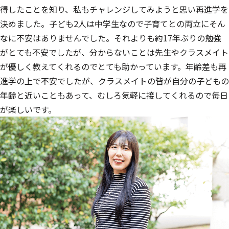
得したことを知り、私もチャレンジしてみようと思い再進学を
決めました。子ども2人は中学生なので子育てとの両立にそん
なに不安はありませんでした。それよりも約17年ぶりの勉強
がとても不安でしたが、分からないことは先生やクラスメイト
が優しく教えてくれるのでとても助かっています。年齢差も再
進学の上で不安でしたが、クラスメイトの皆が自分の子どもの
年齢と近いこともあって、むしろ気軽に接してくれるので毎日
が楽しいです。