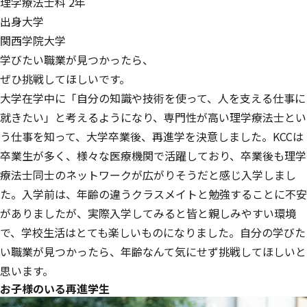
理学療法士科 2年
出身大学
関西学院大学
学びたい職業が見つかったら、
ぜひ挑戦してほしいです。
大学在学中に「自分の知識や技術を使って、人を支える仕事に
就きたい」と考えるようになり、専門性が高い理学療法士とい
う仕事を知って、大学卒業後、再進学を決意しました。KCCは
卒業生が多く、様々な医療機関で活躍しており、卒業後も理学
療法士同士のネットワークが広がりそうだと感じ入学しまし
た。入学前は、年齢の違うクラスメイトと勉強することに不安
がありましたが、実際入学してみると皆と親しみやすい環境
で、学校生活はとても楽しいものになりました。自分の学びた
い職業が見つかったら、年齢なんて気にせず挑戦してほしいと
思います。
お子様のいる再進学生