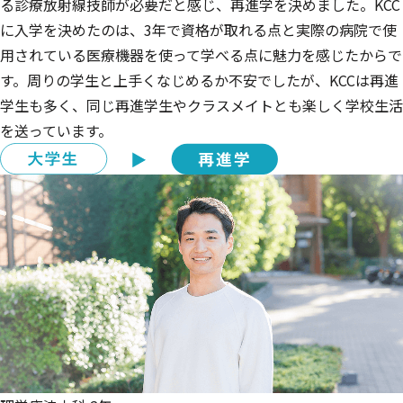
る診療放射線技師が必要だと感じ、再進学を決めました。KCC
に入学を決めたのは、3年で資格が取れる点と実際の病院で使
用されている医療機器を使って学べる点に魅力を感じたからで
す。周りの学生と上手くなじめるか不安でしたが、KCCは再進
学生も多く、同じ再進学生やクラスメイトとも楽しく学校生活
を送っています。