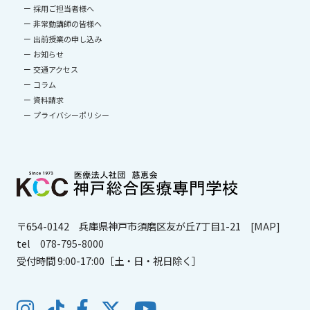
採用ご担当者様へ
非常勤講師の皆様へ
出前授業の申し込み
お知らせ
交通アクセス
コラム
資料請求
プライバシーポリシー
〒654-0142
兵庫県神戸市須磨区友が丘7丁目1-21
[MAP]
tel
078-795-8000
受付時間 9:00-17:00［土・日・祝日除く］