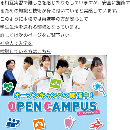
る相互実習で難しさを感じたりもしていますが、安全に施術す
るための知識と技術が身に付いていると実感しています。
このように本校では再進学の方が安心して
学生生活を送れる環境となっています。
詳しくは次のページをご覧下さい。
社会人で入学を
検討している方はこちら