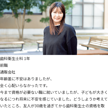
歯科衛生士科 1年
前職
通販会社
年齢差に不安はありましたが、
全く心配いらなかったです。
今まで資格が必要ない職に就いていましたが、子どもが大きく
なるにつれ将来に不安を感じていました。どうしようか考えて
いたところ、友人が30歳を過ぎてから歯科衛生士の資格を取