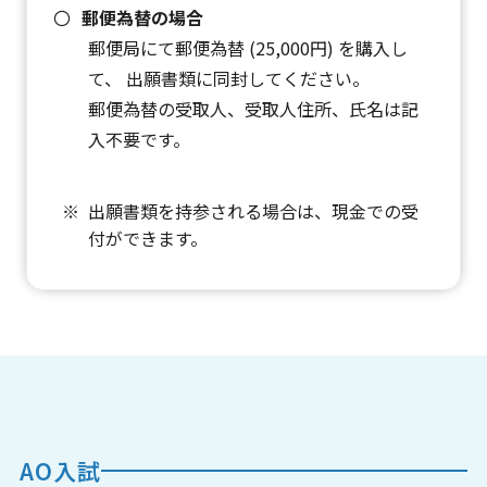
郵便為替の場合
郵便局にて郵便為替 (25,000円) を購入し
て、 出願書類に同封してください。
郵便為替の受取人、受取人住所、氏名は記
入不要です。
出願書類を持参される場合は、現金での受
付ができます。
AO入試