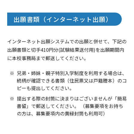
出願書類（インターネット出願）
インターネット出願システムでの出願と併せて、下記の
出願書類と切手410円分(試験結果送付用)を出願期間内
に本校事務局まで郵送してください。
兄弟・姉妹・親子特別入学制度を利用する場合は、
続柄が確認できる書類（住民票又は戸籍謄本）のコ
ピーも提出してください。
提出する際の封筒に決まりはございませんが「簡易
書留」で郵送してください。 （募集要項をお持ち
の方は、募集要項内の黄緑封筒も利用可）