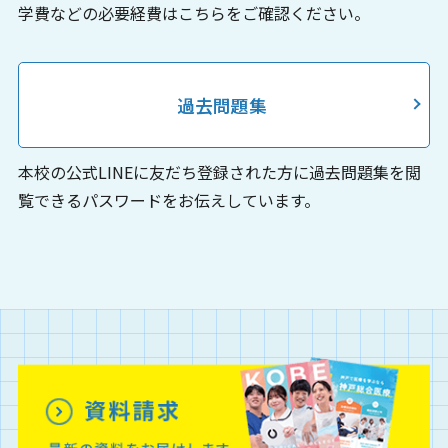
学費などの必要経費はこちらをご確認ください。
過去問題集
本校の公式LINEに友だち登録された方に過去問題集を閲
覧できるパスワードをお伝えしています。