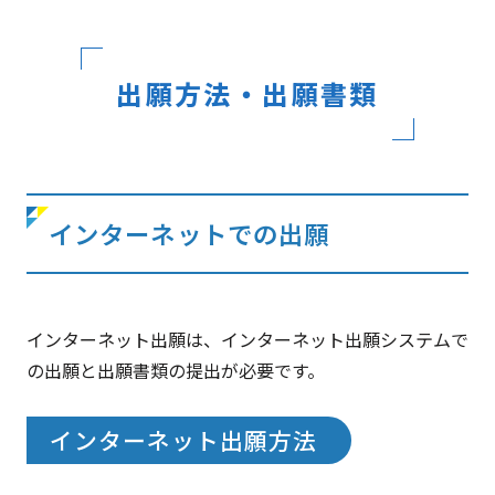
出願方法・出願書類
インターネットでの出願
インターネット出願は、インターネット出願システムで
の出願と出願書類の提出が必要です。
インターネット出願方法