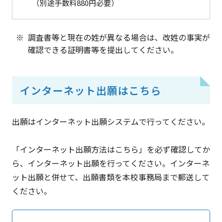
（別途手数料880円必要）
調査書等と現在の姓が異なる場合は、改姓の事実が
確認できる証明書等を提出してください。
インターネット出願はこちら
出願はインターネット出願システムで行ってください。
「インターネット出願方法はこちら」を必ず確認してか
ら、インターネット出願を行ってください。インターネ
ット出願と併せて、出願書類を本校事務局まで郵送して
ください。