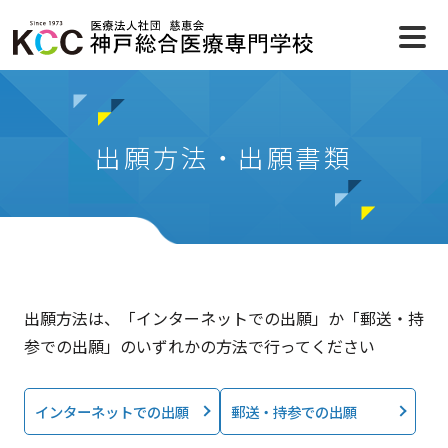
出願方法・出願書類
出願方法は、「インターネットでの出願」か「郵送・持
参での出願」のいずれかの方法で行ってください
インターネットでの出願
郵送・持参での出願