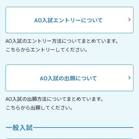
AO入試エントリーについて
AO入試のエントリー方法についてまとめています。
こちらからエントリーしてください。
AO入試の出願について
AO入試の出願方法についてまとめています。
こちらから出願してください。
一般入試