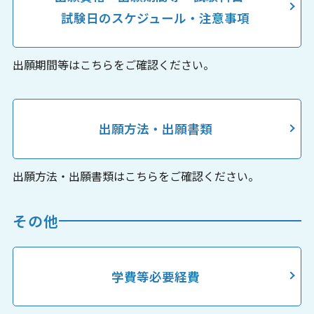
試験日のスケジュール・注意事項
出願期間等はこちらをご確認ください。
出願方法・出願書類
出願方法・出願書類はこちらをご確認ください。
その他
学費等必要経費