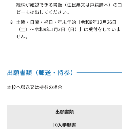
続柄が確認できる書類（住民票又は戸籍謄本）のコ
ピーも提出してください。
土曜・日曜・祝日・年末年始［令和8年12月26日
（土）〜令和9年1月3日（日）］は受付をしていま
せん。
出願書類（郵送・持参）
本校へ郵送又は持参の場合
出願書類
①入学願書