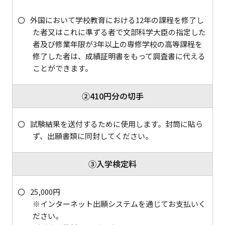
外国において学校教育における12年の課程を修了し
た者又はこれに準ずる者で文部科学大臣の指定した
者及び修業年限が3年以上の専修学校の高等課程を
修了した者は、成績証明書をもって調査書に代える
ことができます。
②410円分の切手
試験結果を送付するために使用します。封筒に貼ら
ず、出願書類に同封してください。
③入学検定料
25,000円
※インターネット出願システムを通じてお支払いく
ださい。