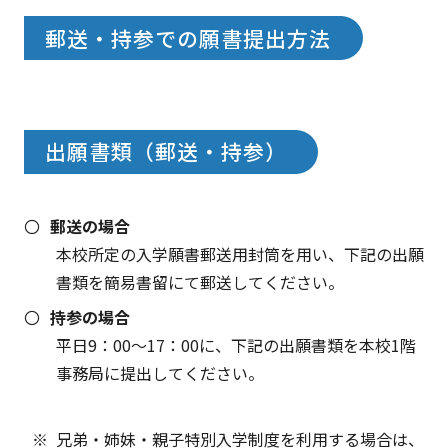
郵送・持参での願書提出方法
出願書類（郵送・持参）
郵送の場合
本校所定の入学願書郵送用封筒を用い、下記の出願
書類を簡易書留にて郵送してください。
持参の場合
平日9：00～17：00に、下記の出願書類を本校1階
事務局に提出してください。
兄弟・姉妹・親子特別入学制度を利用する場合は、