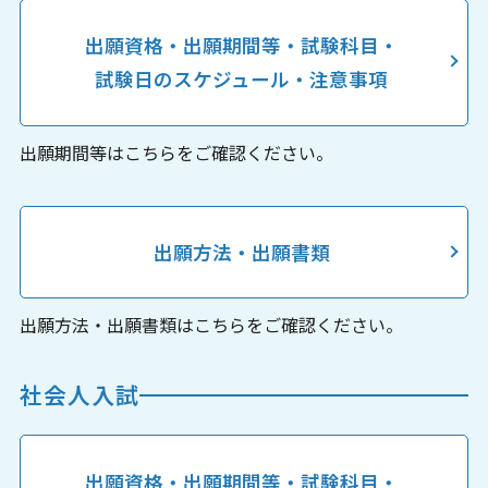
出願資格・出願期間等・試験科目・
試験日のスケジュール・注意事項
出願期間等はこちらをご確認ください。
出願方法・出願書類
出願方法・出願書類はこちらをご確認ください。
社会人入試
出願資格・出願期間等・試験科目・