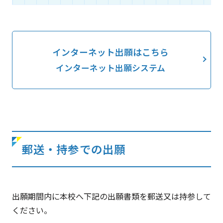
インターネット出願はこちら
インターネット出願システム
郵送・持参での出願
出願期間内に本校へ下記の出願書類を郵送又は持参して
ください。