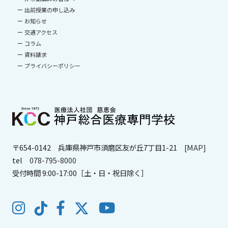
出前授業の申し込み
お知らせ
交通アクセス
コラム
資料請求
プライバシーポリシー
〒654-0142
兵庫県神戸市須磨区友が丘7丁目1-21
[MAP]
tel
078-795-8000
受付時間 9:00-17:00［土・日・祝日除く］