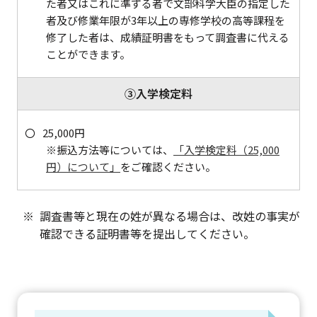
た者又はこれに準ずる者で文部科学大臣の指定した
者及び修業年限が3年以上の専修学校の高等課程を
修了した者は、成績証明書をもって調査書に代える
ことができます。
③入学検定料
25,000円
※振込方法等については、
「入学検定料（25,000
円）について」
をご確認ください。
調査書等と現在の姓が異なる場合は、改姓の事実が
確認できる証明書等を提出してください。