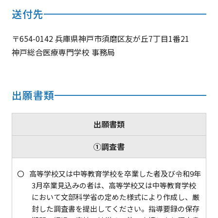
送付先
〒654-0142
兵庫県神戸市須磨区友が丘7丁目1番21
神戸総合医療専門学校 事務局
出願書類
出願書類
①調査書
高等学校又は中等教育学校を卒業した者及び令和9年
3月卒業見込みの者は、高等学校又は中等教育学校
において文部科学省の定めた様式により作成し、厳
封した調査書を提出してください。指導要録の保存