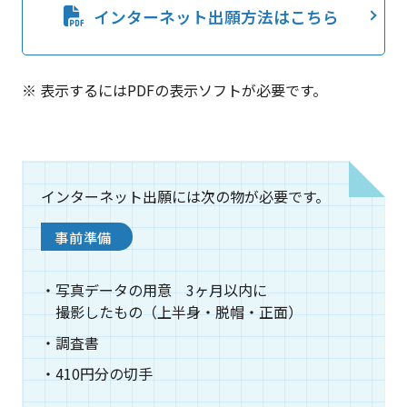
インターネット出願方法はこちら
※ 表示するにはPDFの表示ソフトが必要です。
インターネット出願には次の物が必要です。
事前準備
写真データの用意 3ヶ月以内に
撮影したもの（上半身・脱帽・正面）
調査書
410円分の切手