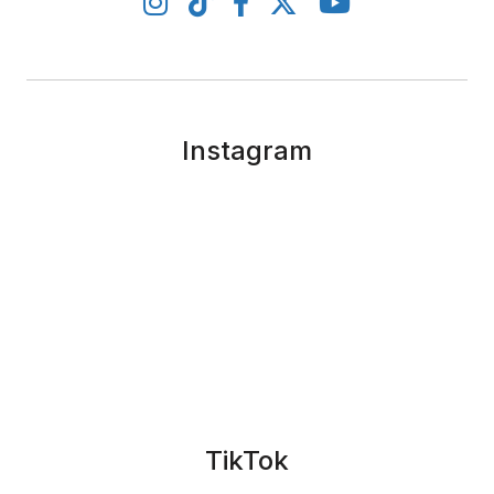
Instagram
TikTok