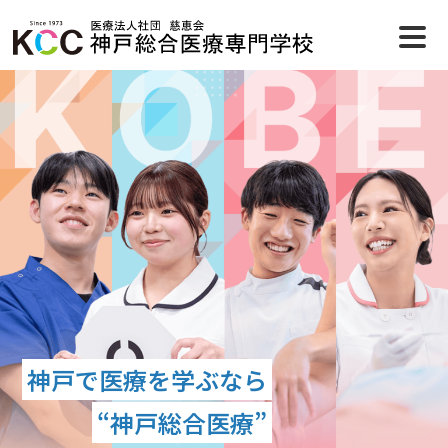
神戸で医療を学ぶなら
“神戸総合医療”