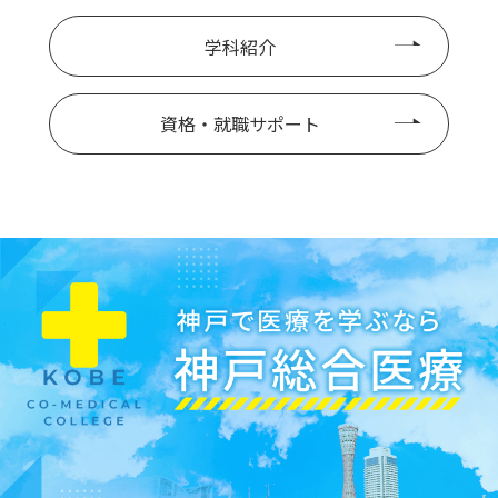
学科紹介
資格・就職サポート