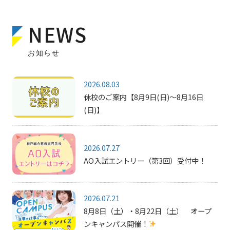
NEWS
お知らせ
2026.08.03
休校のご案内【8月9日(日)～8月16日
(日)】
2026.07.27
AO入試エントリー（第3回）受付中！
2026.07.21
8月8日（土）・8月22日（土） オープ
ンキャンパス開催！