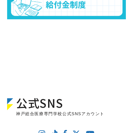
公式SNS
神戸総合医療専門学校公式SNSアカウント