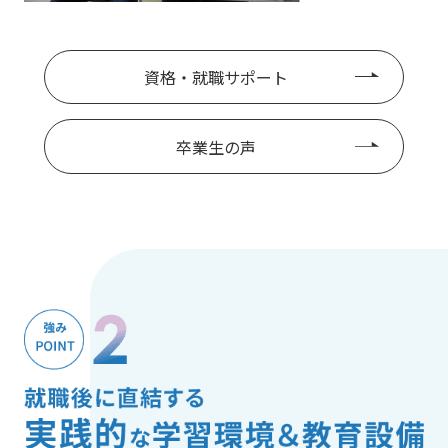
資格・就職サポート
卒業生の声