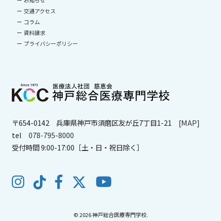
お知らせ
交通アクセス
コラム
資料請求
プライバシーポリシー
〒654-0142
兵庫県神戸市須磨区友が丘7丁目1-21
[MAP]
tel
078-795-8000
受付時間 9:00-17:00［土・日・祝日除く］
© 2026 神戸総合医療専門学校.