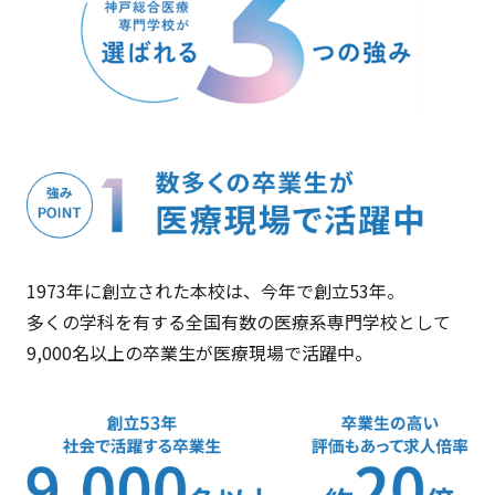
1973年に創立された本校は、今年で創立53年。
多くの学科を有する全国有数の医療系専門学校として
9,000名以上の
卒業生が医療現場で活躍中。