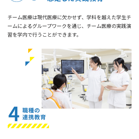
チーム医療は現代医療に欠かせず、学科を越えた学生チ
ームによるグループワークを通じ、チーム医療の実践演
習を学内で行うことができます。