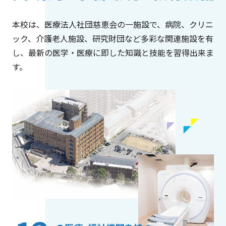
本校は、医療法人社団慈恵会の一施設で、病院、クリニ
ック、介護老人施設、研究財団など多彩な関連施設を有
し、最新の医学・医療に即した知識と技能を習得出来ま
す。