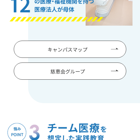
キャンパスマップ
慈恵会グループ