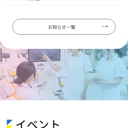
お知らせ一覧
イベント