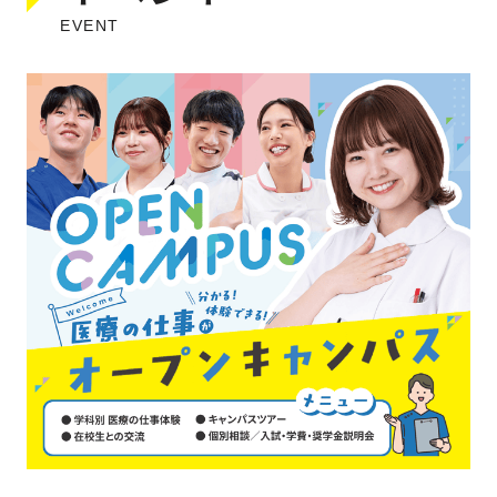
EVENT