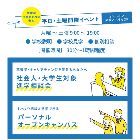
月曜 ～ 土曜 9:00 ～ 19:00
● 学校説明 ● 学校見学 ● 個別相談
［開催時間］ 30分～1時間程度