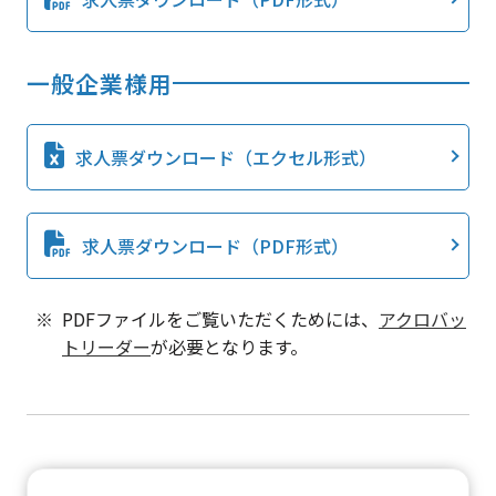
一般企業様用
求人票ダウンロード（エクセル形式）
求人票ダウンロード（PDF形式）
PDFファイルをご覧いただくためには、
アクロバッ
トリーダー
が必要となります。