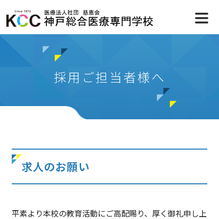
採用ご担当者様へ
求人のお願い
平素より本校の教育活動にご高配賜り、厚く御礼申し上