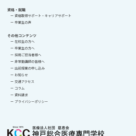
資格・就職
資格取得サポート・キャリアサポート
卒業生の声
その他コンテンツ
在校生の方へ
卒業生の方へ
採用ご担当者様へ
非常勤講師の皆様へ
出前授業の申し込み
お知らせ
交通アクセス
コラム
資料請求
プライバシーポリシー