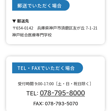
郵送でいただく場合
▼ 郵送先
〒654-0142
兵庫県神戸市須磨区友が丘 7-1-21
神戸総合医療専門学校
TEL・FAXでいただく場合
受付時間 9:00-17:00［土・日・祝日除く］
078-795-8000
TEL:
FAX: 078-793-5070