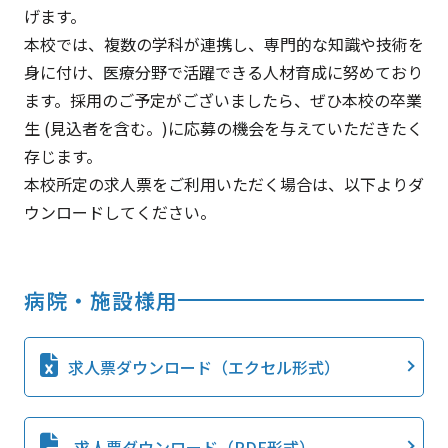
げます。
本校では、複数の学科が連携し、専門的な知識や技術を
身に付け、医療分野で活躍できる人材育成に努めており
ます。採用のご予定がございましたら、ぜひ本校の卒業
生 (見込者を含む。)に応募の機会を与えていただきたく
存じます。
本校所定の求人票をご利用いただく場合は、以下よりダ
ウンロードしてください。
病院・施設様用
求人票ダウンロード（エクセル形式）
求人票ダウンロード（PDF形式）