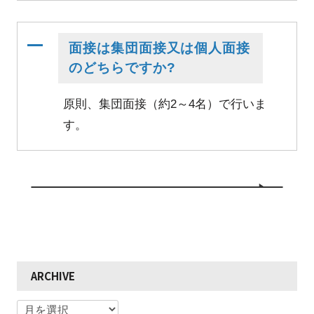
A
面接は集団面接又は個人面接
のどちらですか?
原則、集団面接（約2～4名）で行いま
す。
ARCHIVE