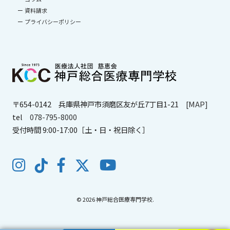
資料請求
プライバシーポリシー
〒654-0142
兵庫県神戸市須磨区友が丘7丁目1-21
[MAP]
tel
078-795-8000
受付時間 9:00-17:00［土・日・祝日除く］
© 2026 神戸総合医療専門学校.