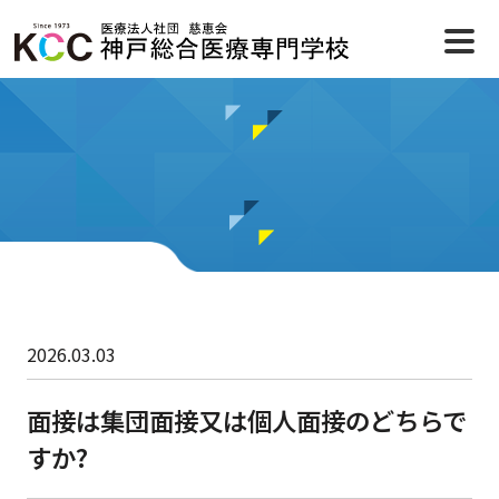
2026.03.03
面接は集団面接又は個人面接のどちらで
すか?