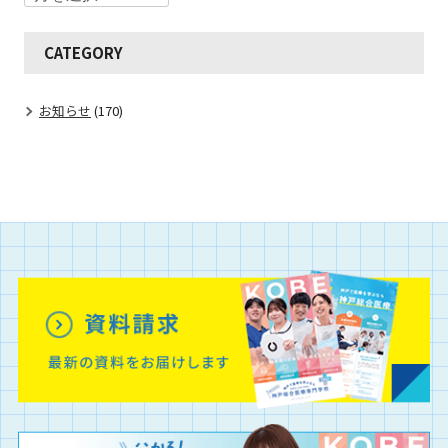
CATEGORY
お知らせ
(170)