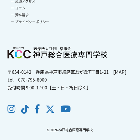
交通アクセス
コラム
資料請求
プライバシーポリシー
〒654-0142
兵庫県神戸市須磨区友が丘7丁目1-21
[MAP]
tel
078-795-8000
受付時間 9:00-17:00［土・日・祝日除く］
© 2026 神戸総合医療専門学校.