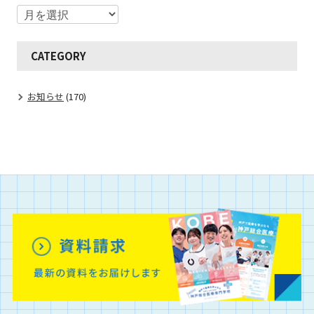
CATEGORY
お知らせ
(170)