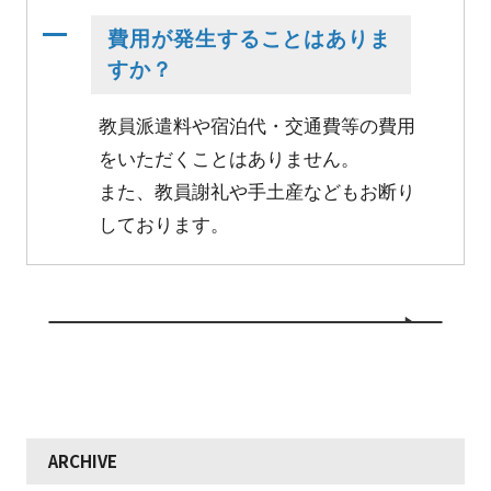
A
費用が発生することはありま
すか？
教員派遣料や宿泊代・交通費等の費用
をいただくことはありません。
また、教員謝礼や手土産などもお断り
しております。
ARCHIVE