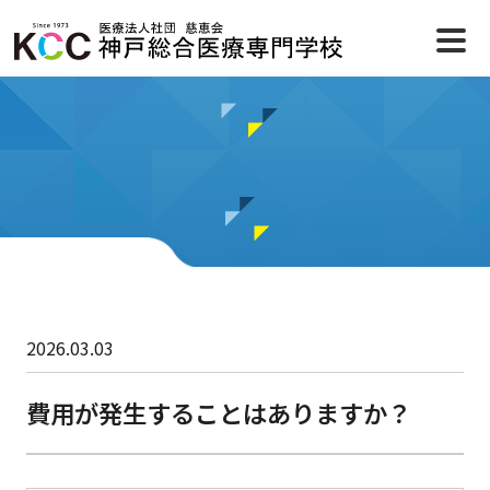
2026.03.03
費用が発生することはありますか？