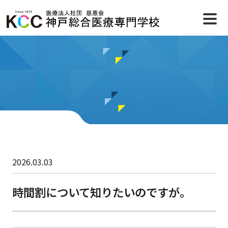
2026.03.03
時間割について知りたいのですが。