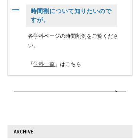
A
時間割について知りたいので
すが。
各学科ページの時間割例をご覧くださ
い。
「
学科一覧
」はこちら
ARCHIVE