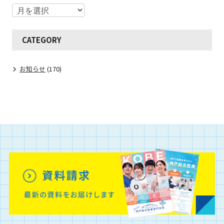
CATEGORY
お知らせ
(170)