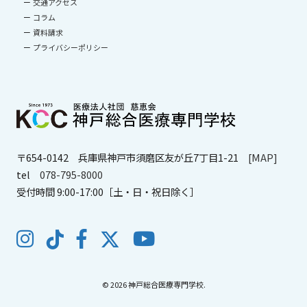
交通アクセス
コラム
資料請求
プライバシーポリシー
〒654-0142
兵庫県神戸市須磨区友が丘7丁目1-21
[MAP]
tel
078-795-8000
受付時間 9:00-17:00［土・日・祝日除く］
© 2026 神戸総合医療専門学校.