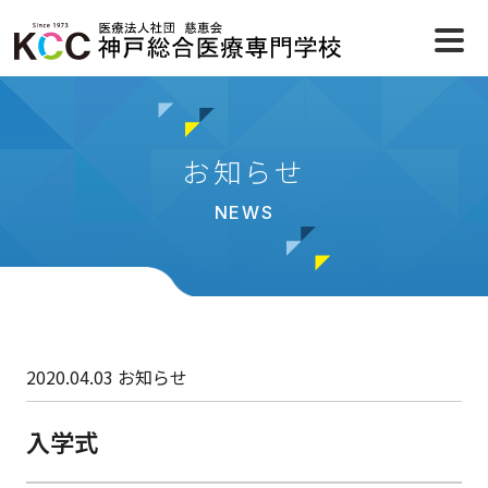
お知らせ
NEWS
2020.04.03
お知らせ
入学式