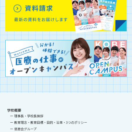
学校概要
理事長・学校長挨拶
教育理念・教育目標・目的・沿革・3つのポリシー
慈恵会グループ