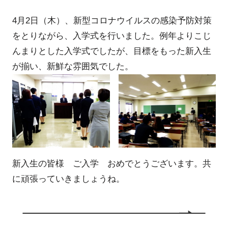
4月2日（木）、新型コロナウイルスの感染予防対策
をとりながら、入学式を行いました。例年よりこじ
んまりとした入学式でしたが、目標をもった新入生
が揃い、新鮮な雰囲気でした。
新入生の皆様 ご入学 おめでとうございます。共
に頑張っていきましょうね。