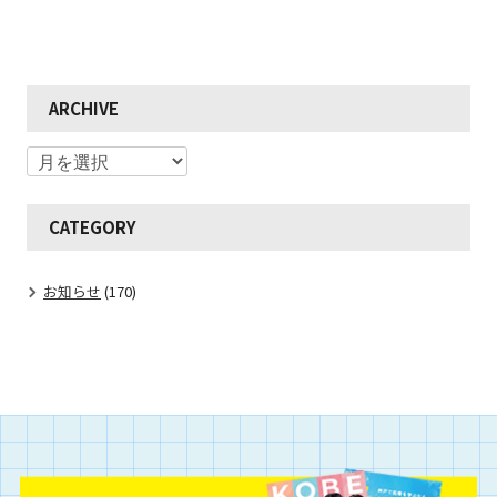
ARCHIVE
CATEGORY
お知らせ
(170)