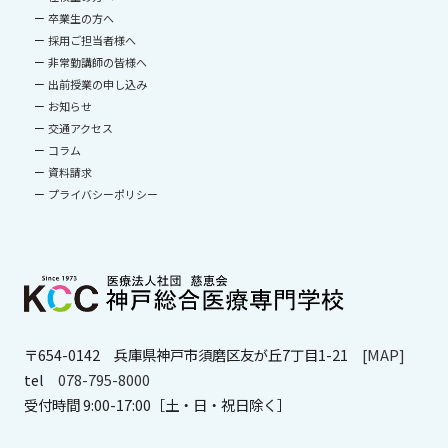
卒業生の方へ
採用ご担当者様へ
非常勤講師の皆様へ
出前授業の申し込み
お知らせ
交通アクセス
コラム
資料請求
プライバシーポリシー
〒654-0142
兵庫県神戸市須磨区友が丘7丁目1-21
[MAP]
tel
078-795-8000
受付時間 9:00-17:00［土・日・祝日除く］