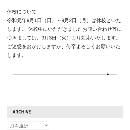
休校について
令和元年9月1日（日）～9月2日（月）は休校といた
します。 休校中にいただきましたお問い合わせ等に
つきましては、9月3日（火）より対応いたします。
ご迷惑をおかけしますが、何卒よろしくお願いいた
します。
ARCHIVE