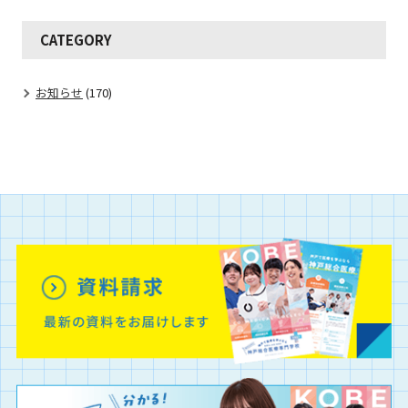
CATEGORY
お知らせ
(170)