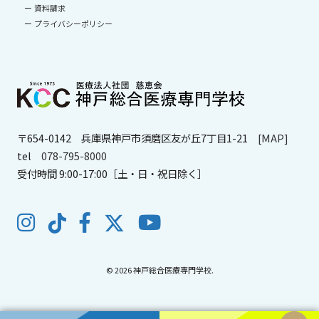
資料請求
プライバシーポリシー
〒654-0142
兵庫県神戸市須磨区友が丘7丁目1-21
[MAP]
tel
078-795-8000
受付時間 9:00-17:00［土・日・祝日除く］
© 2026 神戸総合医療専門学校.