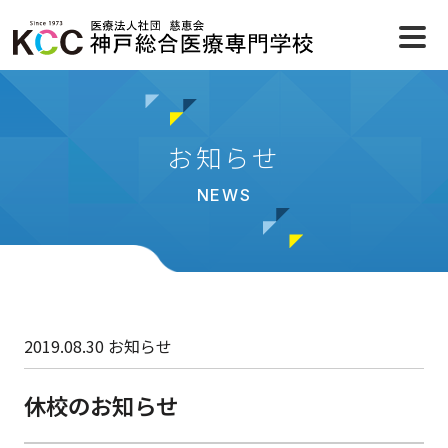
お知らせ
NEWS
2019.08.30
お知らせ
休校のお知らせ