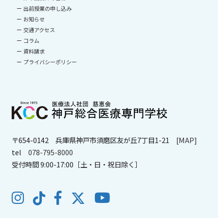
出前授業の申し込み
お知らせ
交通アクセス
コラム
資料請求
プライバシーポリシー
〒654-0142
兵庫県神戸市須磨区友が丘7丁目1-21
[MAP]
tel
078-795-8000
受付時間 9:00-17:00［土・日・祝日除く］