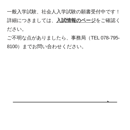
一般入学試験、社会人入学試験の願書受付中です！
詳細につきましては、
入試情報のページ
をご確認く
ださい。
ご不明な点がありましたら、事務局（TEL 078-795-
8100）までお問い合わせください。