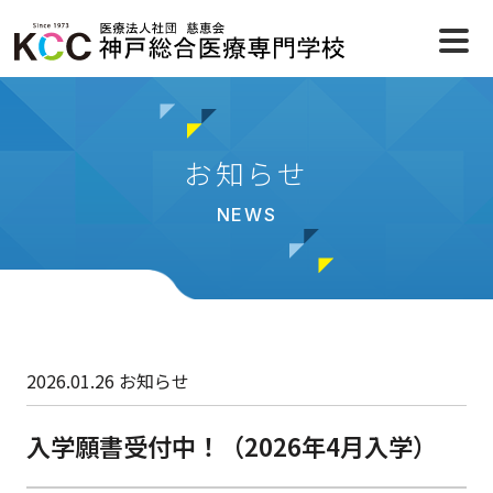
お知らせ
NEWS
2026.01.26
お知らせ
入学願書受付中！（2026年4月入学）