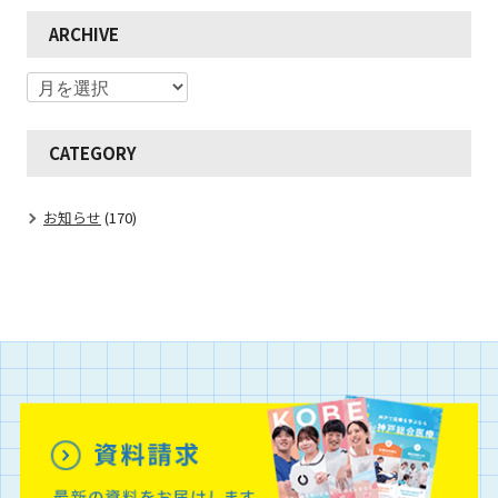
ARCHIVE
CATEGORY
お知らせ
(170)