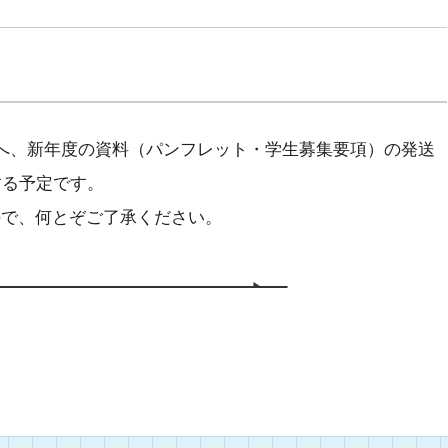
へ、新年度の資料（パンフレット・学生募集要項）の発送
する予定です。
で、何とぞご了承ください。