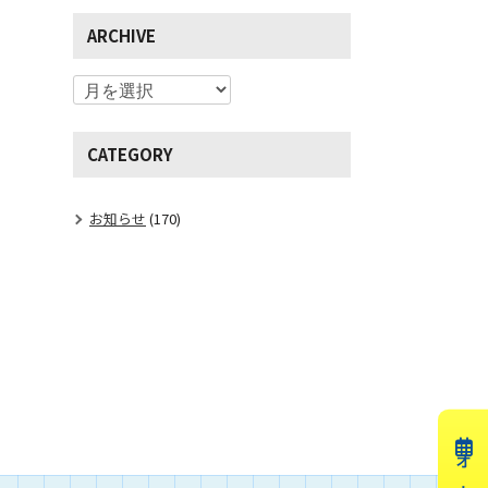
ARCHIVE
CATEGORY
お知らせ
(170)