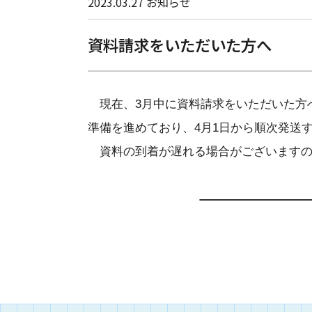
2023.03.27
お知らせ
資料請求をいただいた方へ
現在、3月中に資料請求をいただいた方
準備を進めており、4月1日から順次発送
資料の到着が遅れる場合がございますの