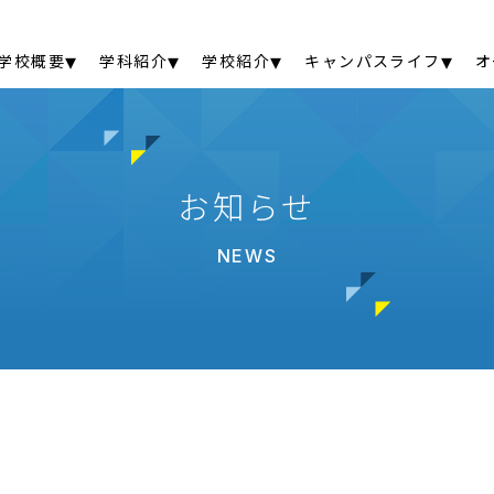
学校概要
学科紹介
学校紹介
キャンパスライフ
オ
お知らせ
NEWS