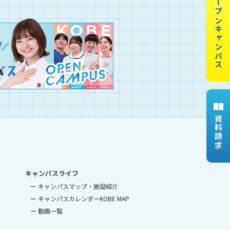
オープンキャンパス
資料請求
キャンパスライフ
キャンパスマップ・施設紹介
キャンパスカレンダーKOBE MAP
動画一覧