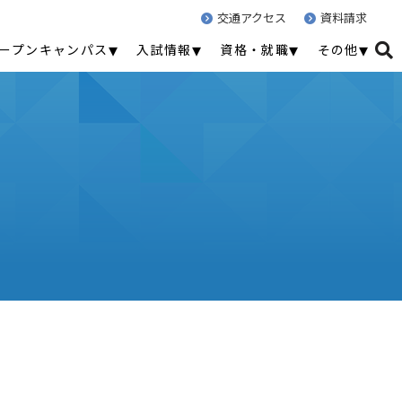
交通アクセス
資料請求
ープンキャンパス
入試情報
資格・就職
その他