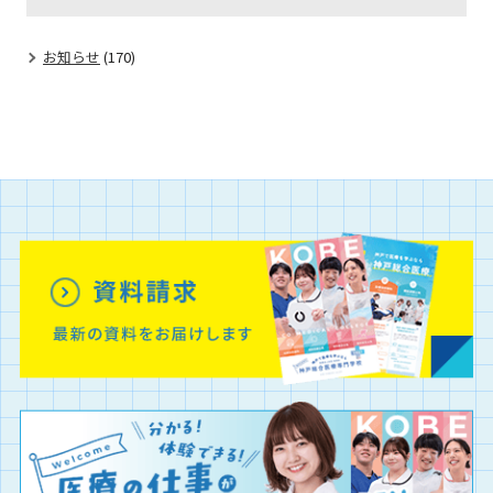
お知らせ
(170)