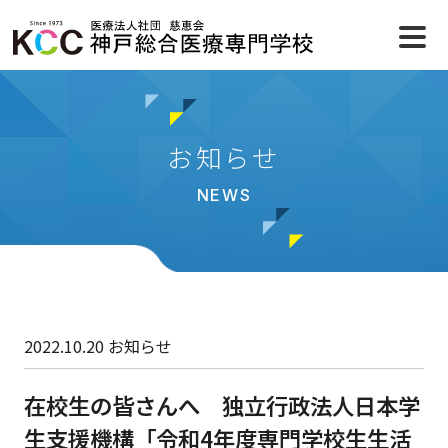
お知らせ
NEWS
2022.10.20
お知らせ
在校生の皆さんへ 独立行政法人日本学
生支援機構「令和4年度専門学校生生活