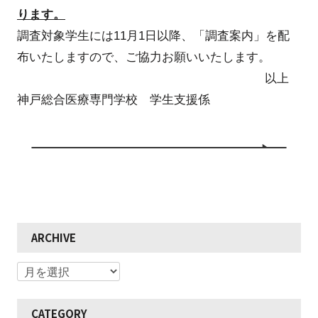
ります。
調査対象学生には11月1日以降、「調査案内」を配
布いたしますので、ご協力お願いいたします。
以上
神戸総合医療専門学校 学生支援係
ARCHIVE
CATEGORY