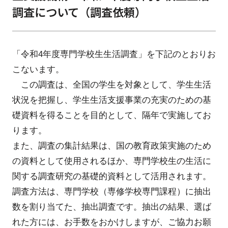
調査について（調査依頼）
「令和4年度専門学校生生活調査」を下記のとおりお
こないます。
この調査は、全国の学生を対象として、学生生活
状況を把握し、学生生活支援事業の充実のための基
礎資料を得ることを目的として、隔年で実施してお
ります。
また、調査の集計結果は、国の教育政策実施のため
の資料として使用されるほか、専門学校生の生活に
関する調査研究の基礎的資料として活用されます。
調査方法は、専門学校（専修学校専門課程）に抽出
数を割り当てた、抽出調査です。抽出の結果、選ば
れた方には、お手数をおかけしますが、ご協力お願