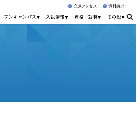
交通アクセス
資料請求
ープンキャンパス
入試情報
資格・就職
その他