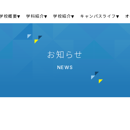
学校概要
学科紹介
学校紹介
キャンパスライフ
オ
お知らせ
NEWS