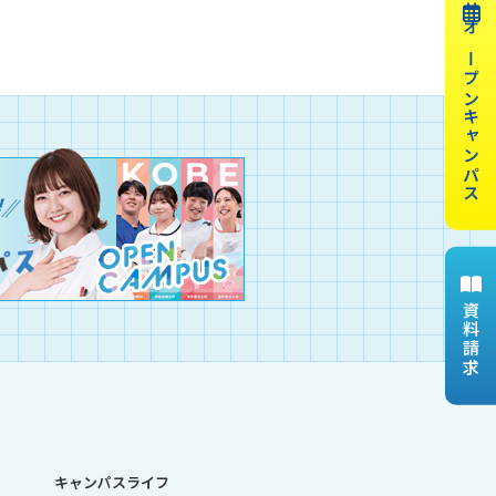
オープンキャンパス
資料請求
キャンパスライフ