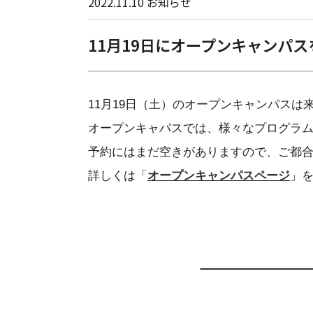
2022.11.10
お知らせ
11月19日にオープンキャンパ
11月19日（土）のオープンキャンパス
オープンキャパスでは、様々なプログラ
予約にはまだ空きがありますので、ご都
詳しくは「
オープンキャンパスページ
」