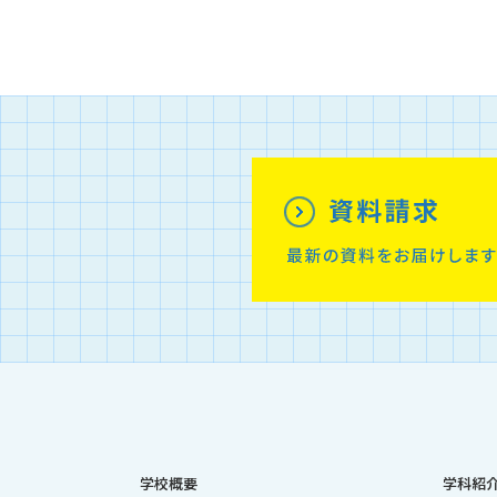
学校概要
学科紹