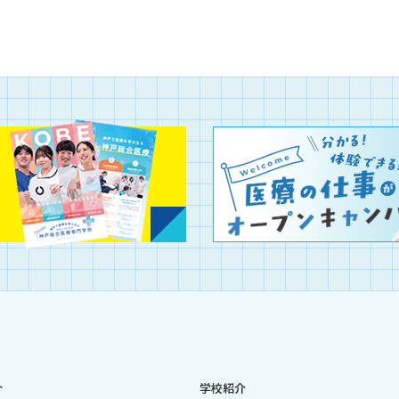
介
学校紹介