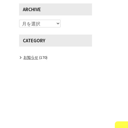
ARCHIVE
CATEGORY
お知らせ
(170)