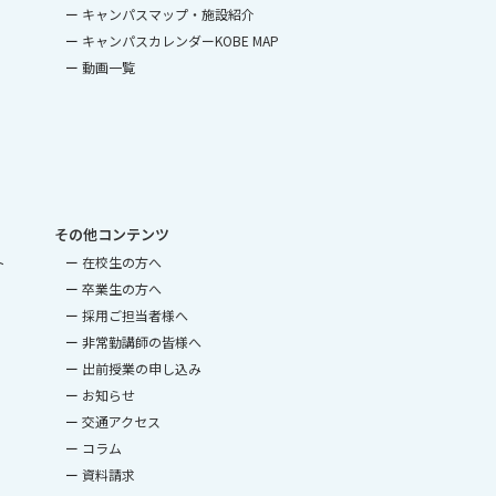
キャンパスマップ・施設紹介
キャンパスカレンダーKOBE MAP
動画一覧
その他コンテンツ
ト
在校生の方へ
卒業生の方へ
採用ご担当者様へ
非常勤講師の皆様へ
出前授業の申し込み
お知らせ
交通アクセス
コラム
資料請求