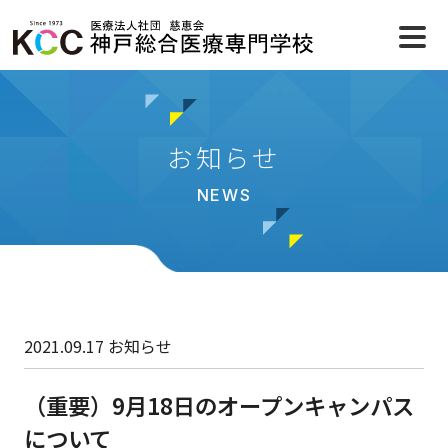
お知らせ
NEWS
2021.09.17
お知らせ
（重要）9月18日のオープンキャンパス
について