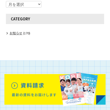
CATEGORY
お知らせ
(170)