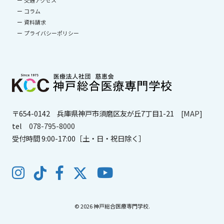
交通アクセス
コラム
資料請求
プライバシーポリシー
〒654-0142
兵庫県神戸市須磨区友が丘7丁目1-21
[MAP]
tel
078-795-8000
受付時間 9:00-17:00［土・日・祝日除く］
© 2026 神戸総合医療専門学校.