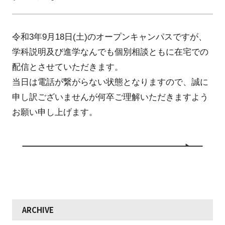
令和3年9月18日(土)のオープンキャンパスですが、
学科説明及び進学なんでも個別相談ともに在宅での
配信とさせていただきます。
当日は電話が繋がらない状態となりますので、誠に
申し訳ございませんが何卒ご理解いただきますよう
お願い申し上げます。
ARCHIVE