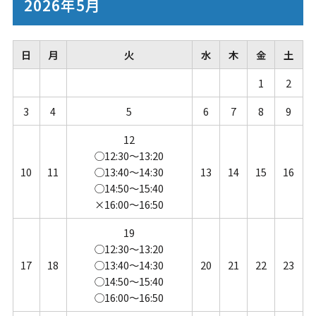
2026年5月
日
月
火
水
木
金
土
1
2
3
4
5
6
7
8
9
12
◯12:30～13:20
10
11
◯13:40～14:30
13
14
15
16
◯14:50～15:40
×16:00～16:50
19
◯12:30～13:20
17
18
◯13:40～14:30
20
21
22
23
◯14:50～15:40
◯16:00～16:50