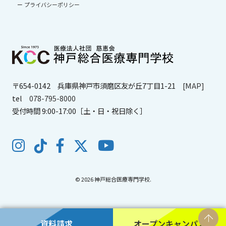
プライバシーポリシー
〒654-0142
兵庫県神戸市須磨区友が丘7丁目1-21
[MAP]
tel
078-795-8000
受付時間 9:00-17:00［土・日・祝日除く］
© 2026 神戸総合医療専門学校.
資料請求
オープンキャンパス