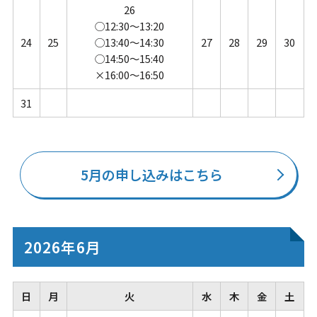
26
◯12:30～13:20
24
25
◯13:40～14:30
27
28
29
30
◯14:50～15:40
×16:00～16:50
31
5月の申し込みはこちら
2026年6月
日
月
火
水
木
金
土