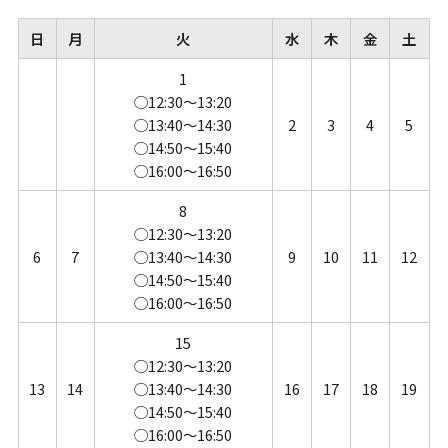
日
月
火
水
木
金
土
1
◯12:30～13:20
◯13:40～14:30
2
3
4
5
◯14:50～15:40
◯16:00～16:50
8
◯12:30～13:20
6
7
◯13:40～14:30
9
10
11
12
◯14:50～15:40
◯16:00～16:50
15
◯12:30～13:20
13
14
◯13:40～14:30
16
17
18
19
◯14:50～15:40
◯16:00～16:50