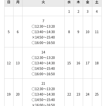
日
月
火
水
木
金
土
1
2
3
4
7
◯12:30～13:20
5
6
◯13:40～14:30
8
9
10
11
×14:50～15:40
◯16:00～16:50
14
◯12:30～13:20
12
13
◯13:40～14:30
15
16
17
18
◯14:50～15:40
◯16:00～16:50
21
◯12:30～13:20
19
20
◯13:40～14:30
22
23
24
25
◯14:50～15:40
×16:00～16:50