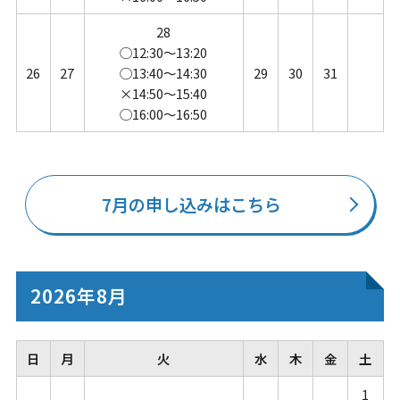
28
◯12:30～13:20
26
27
◯13:40～14:30
29
30
31
×14:50～15:40
◯16:00～16:50
7月の申し込みはこちら
2026年8月
日
月
火
水
木
金
土
1