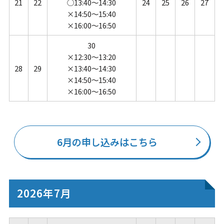
21
22
◯13:40～14:30
24
25
26
27
×14:50～15:40
×16:00～16:50
30
×12:30～13:20
28
29
×13:40～14:30
×14:50～15:40
×16:00～16:50
6月の申し込みはこちら
2026年7月