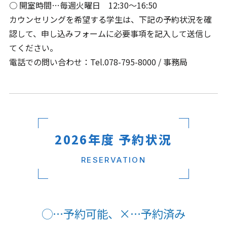
○ 開室時間…毎週火曜日 12:30～16:50
カウンセリングを希望する学生は、下記の予約状況を確
認して、申し込みフォームに必要事項を記入して送信し
てください。
電話での問い合わせ：Tel.078-795-8000 / 事務局
2026年度 予約状況
RESERVATION
◯…予約可能、×…予約済み