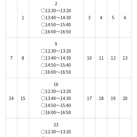
2
◯12:30～13:20
1
◯13:40～14:30
3
4
5
6
◯14:50～15:40
◯16:00～16:50
9
◯12:30～13:20
7
8
◯13:40～14:30
10
11
12
13
◯14:50～15:40
◯16:00～16:50
16
◯12:30～13:20
14
15
◯13:40～14:30
17
18
19
20
◯14:50～15:40
◯16:00～16:50
23
◯12:30～13:20