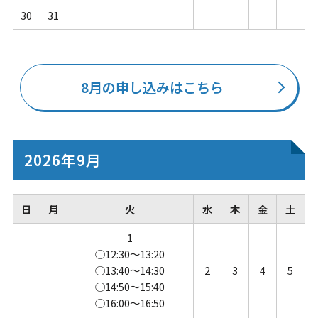
30
31
8月の申し込みはこちら
2026年9月
日
月
火
水
木
金
土
1
◯12:30～13:20
◯13:40～14:30
2
3
4
5
◯14:50～15:40
◯16:00～16:50