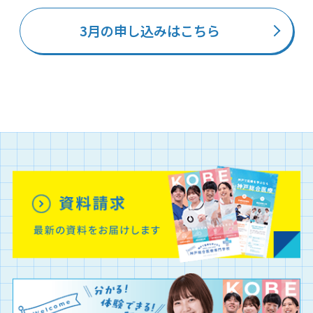
3月の申し込みはこちら