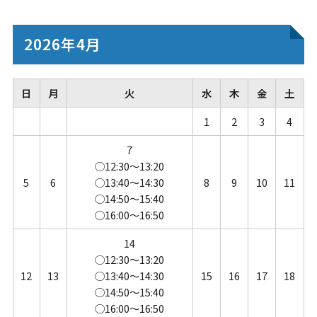
2026年4月
日
月
火
水
木
金
土
1
2
3
4
7
◯12:30～13:20
5
6
◯13:40～14:30
8
9
10
11
◯14:50～15:40
◯16:00～16:50
14
◯12:30～13:20
12
13
◯13:40～14:30
15
16
17
18
◯14:50～15:40
◯16:00～16:50