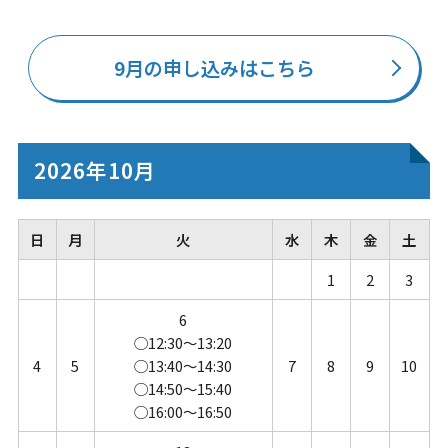
9月の申し込みはこちら
2026年10月
日
月
火
水
木
金
土
1
2
3
6
◯12:30～13:20
4
5
◯13:40～14:30
7
8
9
10
◯14:50～15:40
◯16:00～16:50