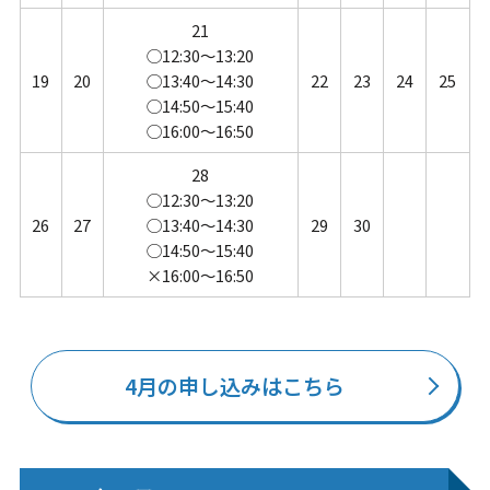
21
◯12:30～13:20
19
20
◯13:40～14:30
22
23
24
25
◯14:50～15:40
◯16:00～16:50
28
◯12:30～13:20
26
27
◯13:40～14:30
29
30
◯14:50～15:40
×16:00～16:50
4月の申し込みはこちら