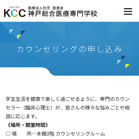
カウンセリングの申し込み
学生生活を健康で楽しく過ごせるように、専門のカウン
セラー（臨床心理士）が、皆さんの様々な悩みごとや相
談に応じます。
《場所・開室時間》
○ 場 所…本館3階 カウンセリングルーム