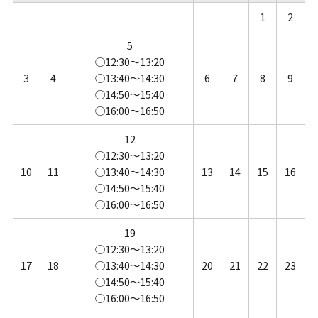
1
2
5
◯12:30～13:20
3
4
◯13:40～14:30
6
7
8
9
◯14:50～15:40
◯16:00～16:50
12
◯12:30～13:20
10
11
◯13:40～14:30
13
14
15
16
◯14:50～15:40
◯16:00～16:50
19
◯12:30～13:20
17
18
◯13:40～14:30
20
21
22
23
◯14:50～15:40
◯16:00～16:50