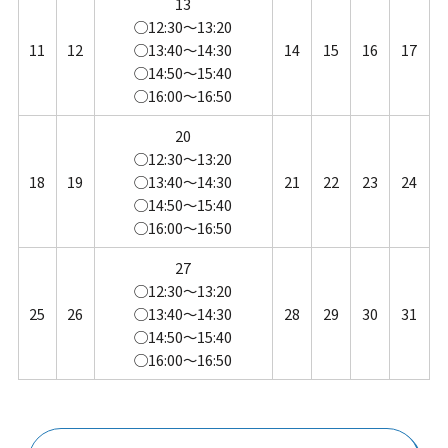
13
◯12:30～13:20
11
12
◯13:40～14:30
14
15
16
17
◯14:50～15:40
◯16:00～16:50
20
◯12:30～13:20
18
19
◯13:40～14:30
21
22
23
24
◯14:50～15:40
◯16:00～16:50
27
◯12:30～13:20
25
26
◯13:40～14:30
28
29
30
31
◯14:50～15:40
◯16:00～16:50