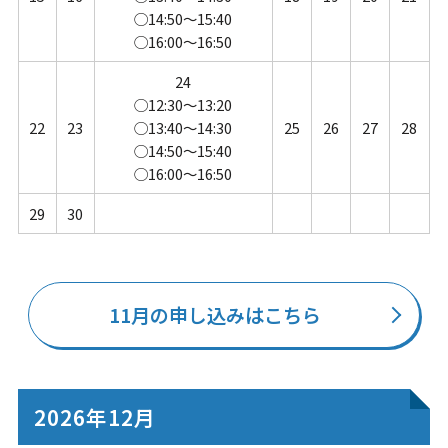
◯14:50～15:40
◯16:00～16:50
24
◯12:30～13:20
22
23
◯13:40～14:30
25
26
27
28
◯14:50～15:40
◯16:00～16:50
29
30
11月の申し込みはこちら
2026年12月